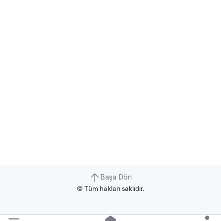
Başa Dön
© Tüm hakları saklıdır.