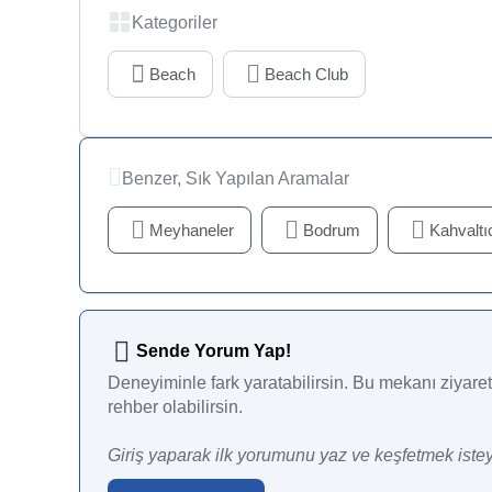
Kategoriler
Beach
Beach Club
Benzer, Sık Yapılan Aramalar
Meyhaneler
Bodrum
Kahvaltıc
Sende Yorum Yap!
Deneyiminle fark yaratabilirsin. Bu mekanı ziyaret 
rehber olabilirsin.
Giriş yaparak ilk yorumunu yaz ve keşfetmek istey