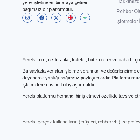
Hakkımızd
yerel işletmeleri bir araya getiren
bağımsız bir platformdur.
Rehber Ol
İşletmeler 
Yerels.com; restoranlar, kafeler, butik oteller ve daha birço
Bu sayfada yer alan işletme yorumları ve değerlendirmeleri,
dayanarak yaptığı bağımsız paylaşımlardır. Platformumuzun
işletmelere erişimi kolaylaştırmaktır.
Yerels platformu herhangi bir işletmeyi özellikle tavsiye 
Yerels, gerçek kullancıların (müşteri, rehber vb.) ve profes