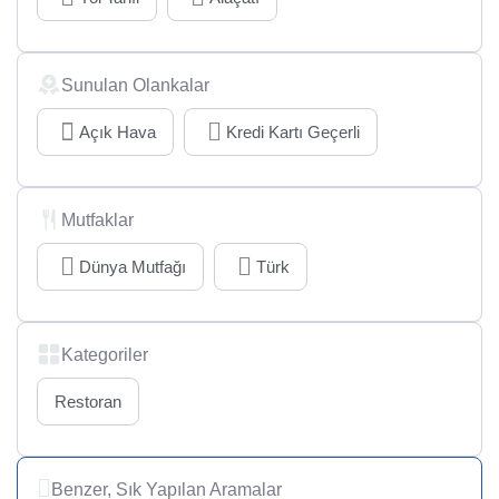
Sunulan Olankalar
Açık Hava
Kredi Kartı Geçerli
Mutfaklar
Dünya Mutfağı
Türk
Kategoriler
Restoran
Benzer, Sık Yapılan Aramalar