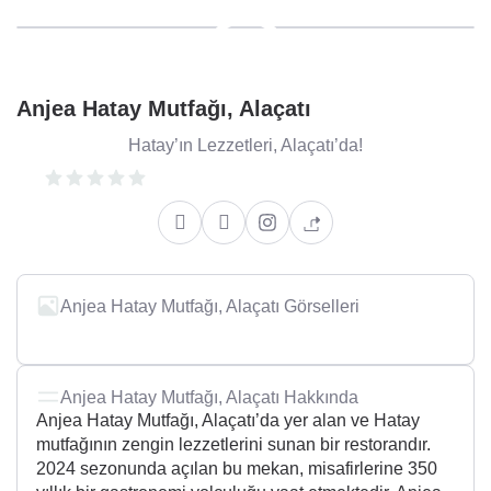
Anjea Hatay Mutfağı, Alaçatı
Hatay’ın Lezzetleri, Alaçatı’da!
Anjea Hatay Mutfağı, Alaçatı Görselleri
Anjea Hatay Mutfağı, Alaçatı Hakkında
Anjea Hatay Mutfağı, Alaçatı’da yer alan ve Hatay
mutfağının zengin lezzetlerini sunan bir restorandır.
2024 sezonunda açılan bu mekan, misafirlerine 350