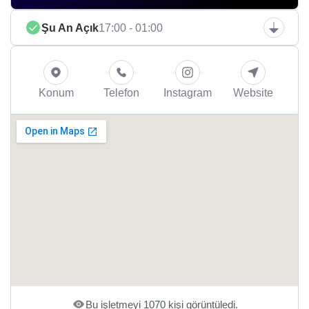
Şu An Açık
17:00 - 01:00
Konum
Telefon
Instagram
Website
Bu işletmeyi 1070 kişi görüntüledi.