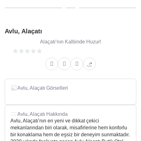
Avlu, Alaçatı
Alaçatı’nın Kalbinde Huzur!
Avlu, Alaçatı Görselleri
Avlu, Alaçatı Hakkında
Avlu, Alaçatı’nın en yeni ve dikkat çekici
mekanlarından biri olarak, misafirlerine hem konforlu
bir konaklama hem de eşsiz bir deneyim sunmaktadır.