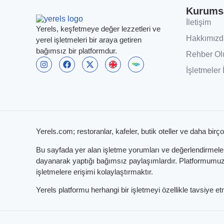
Kurums
İletişim
Yerels, keşfetmeye değer lezzetleri ve
Hakkımızd
yerel işletmeleri bir araya getiren
bağımsız bir platformdur.
Rehber Ol
İşletmeler 
Yerels.com; restoranlar, kafeler, butik oteller ve daha birço
Bu sayfada yer alan işletme yorumları ve değerlendirmeleri,
dayanarak yaptığı bağımsız paylaşımlardır. Platformumuzun
işletmelere erişimi kolaylaştırmaktır.
Yerels platformu herhangi bir işletmeyi özellikle tavsiye 