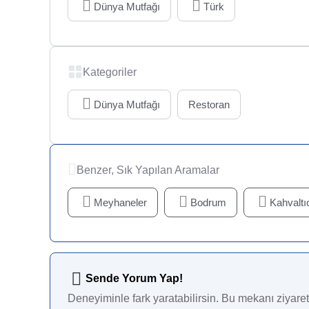
Dünya Mutfağı
Türk
Kategoriler
Dünya Mutfağı
Restoran
Benzer, Sık Yapılan Aramalar
Meyhaneler
Bodrum
Kahvaltıc
Sende Yorum Yap!
Deneyiminle fark yaratabilirsin. Bu mekanı ziyaret 