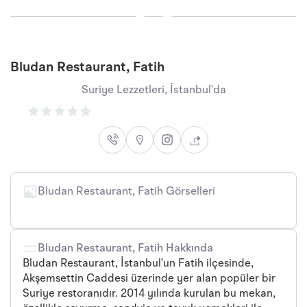
Bludan Restaurant, Fatih
Suriye Lezzetleri, İstanbul’da
Bludan Restaurant, Fatih Görselleri
+2
Bludan Restaurant, Fatih Hakkında
Bludan Restaurant, İstanbul’un Fatih ilçesinde,
Akşemsettin Caddesi üzerinde yer alan popüler bir
Suriye restoranıdır. 2014 yılında kurulan bu mekan,