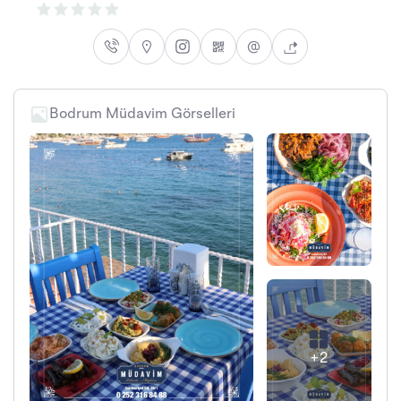
Bodrum Müdavim Görselleri
+2