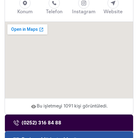
Konum
Telefon
Instagram
Website
Bu işletmeyi 1091 kişi görüntüledi.
(0252) 316 84 88