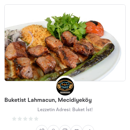
Buketist Lahmacun, Mecidiyeköy
Lezzetin Adresi: Buket İst!