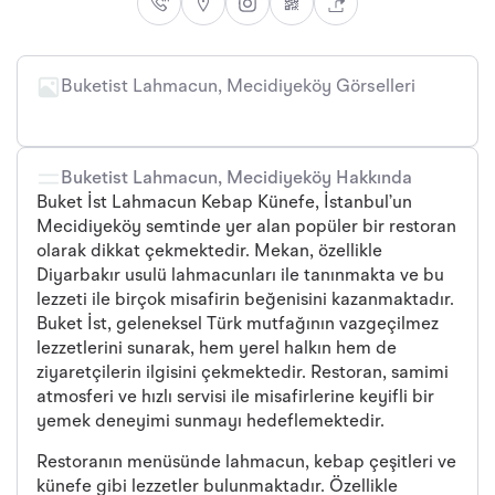
Buketist Lahmacun, Mecidiyeköy Görselleri
Buketist Lahmacun, Mecidiyeköy Hakkında
Buket İst Lahmacun Kebap Künefe, İstanbul’un
Mecidiyeköy semtinde yer alan popüler bir restoran
olarak dikkat çekmektedir. Mekan, özellikle
Diyarbakır usulü lahmacunları ile tanınmakta ve bu
lezzeti ile birçok misafirin beğenisini kazanmaktadır.
Buket İst, geleneksel Türk mutfağının vazgeçilmez
lezzetlerini sunarak, hem yerel halkın hem de
ziyaretçilerin ilgisini çekmektedir. Restoran, samimi
atmosferi ve hızlı servisi ile misafirlerine keyifli bir
yemek deneyimi sunmayı hedeflemektedir.
Restoranın menüsünde lahmacun, kebap çeşitleri ve
künefe gibi lezzetler bulunmaktadır. Özellikle