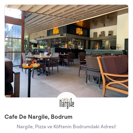
Cafe De Nargile, Bodrum
Nargile, Pizza ve Köftenin Bodrumdaki Adresi!