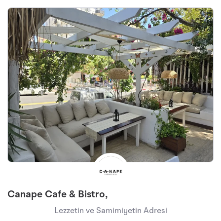
Canape Cafe & Bistro,
Lezzetin ve Samimiyetin Adresi