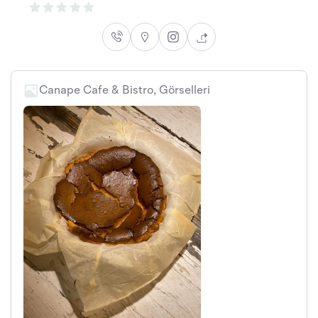
Canape Cafe & Bistro, Görselleri