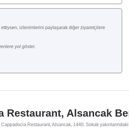
ettiysen, izlenimlerini paylaşarak diğer ziyaretçilere
enlere yol göster.
 Restaurant, Alsancak Ben
 Cappadocia Restaurant, Alsancak, 1440. Sokak yakınlarındaki ö