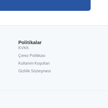
Politikalar
KVKK
Çerez Politikası
Kullanım Koşulları
Gizlilik Sözleşmesi