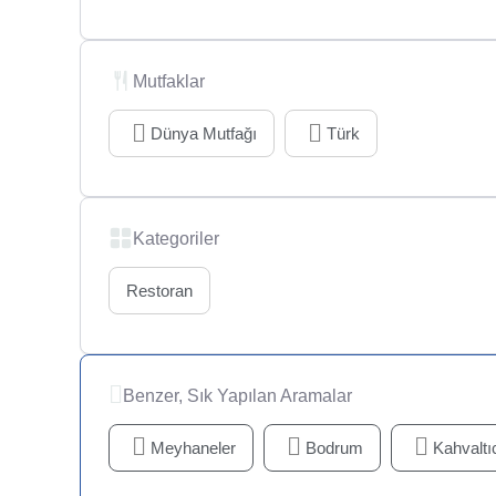
Mutfaklar
Dünya Mutfağı
Türk
Kategoriler
Restoran
Benzer, Sık Yapılan Aramalar
Meyhaneler
Bodrum
Kahvaltıc