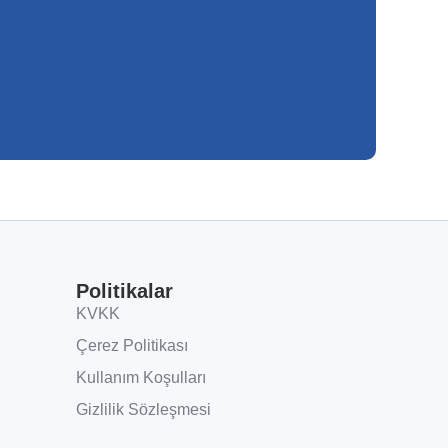
Politikalar
KVKK
Çerez Politikası
Kullanım Koşulları
Gizlilik Sözleşmesi