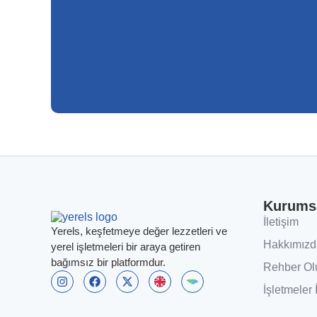
Kurums
İletişim
Yerels, keşfetmeye değer lezzetleri ve
Hakkımızd
yerel işletmeleri bir araya getiren
bağımsız bir platformdur.
Rehber Ol
İşletmeler 