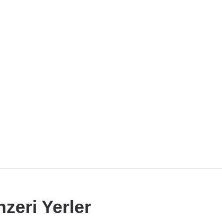
zeri Yerler