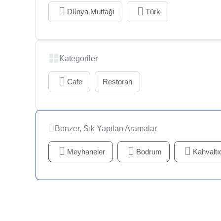
Dünya Mutfağı
Türk
Kategoriler
Cafe
Restoran
Benzer, Sık Yapılan Aramalar
Meyhaneler
Bodrum
Kahvaltıc