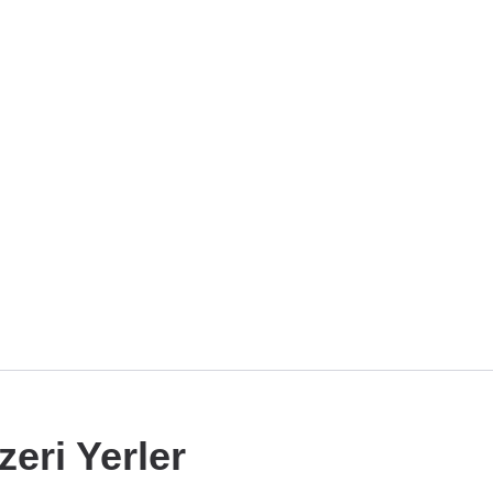
eri Yerler