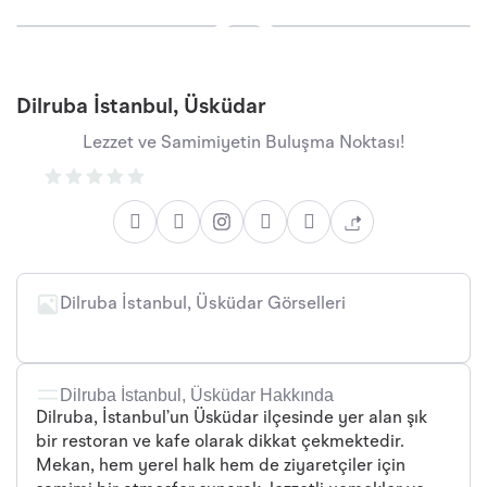
Dilruba İstanbul, Üsküdar
Lezzet ve Samimiyetin Buluşma Noktası!
Dilruba İstanbul, Üsküdar Görselleri
+4
Dilruba İstanbul, Üsküdar Hakkında
Dilruba, İstanbul’un Üsküdar ilçesinde yer alan şık
bir restoran ve kafe olarak dikkat çekmektedir.
Mekan, hem yerel halk hem de ziyaretçiler için