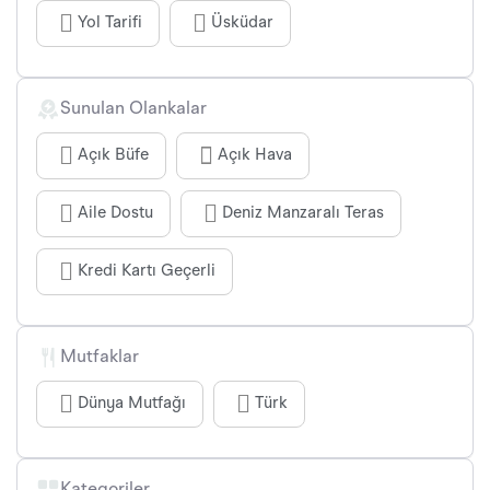
Yol Tarifi
Üsküdar
Sunulan Olankalar
Açık Büfe
Açık Hava
Aile Dostu
Deniz Manzaralı Teras
Kredi Kartı Geçerli
Mutfaklar
Dünya Mutfağı
Türk