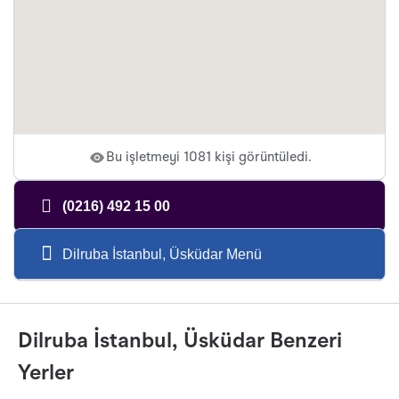
Bu işletmeyi 1081 kişi görüntüledi.
(0216) 492 15 00
Dilruba İstanbul, Üsküdar Menü
Dilruba İstanbul, Üsküdar Benzeri
Yerler