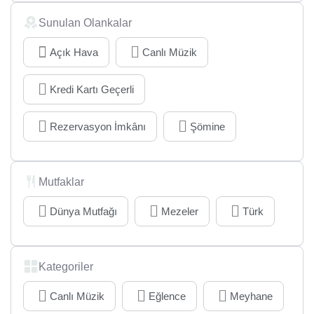
Sunulan Olankalar
Açık Hava
Canlı Müzik
Kredi Kartı Geçerli
Rezervasyon İmkânı
Şömine
Mutfaklar
Dünya Mutfağı
Mezeler
Türk
Kategoriler
Canlı Müzik
Eğlence
Meyhane