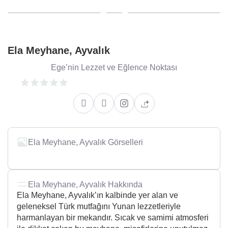
Ela Meyhane, Ayvalık
Ege’nin Lezzet ve Eğlence Noktası
Ela Meyhane, Ayvalık Görselleri
Ela Meyhane, Ayvalık Hakkında
Ela Meyhane, Ayvalık’ın kalbinde yer alan ve
geleneksel Türk mutfağını Yunan lezzetleriyle
harmanlayan bir mekandır. Sıcak ve samimi atmosferi