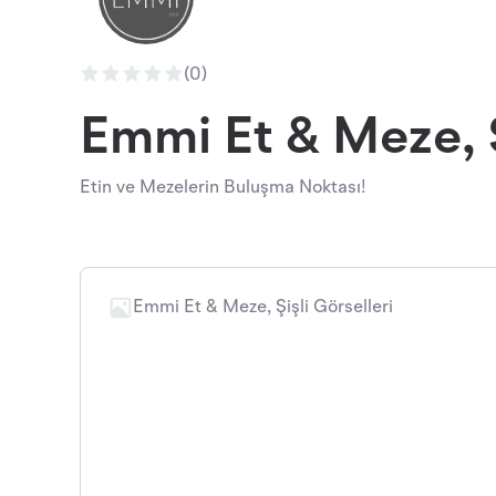
(0)
Emmi Et & Meze, Ş
Etin ve Mezelerin Buluşma Noktası!
Emmi Et & Meze, Şişli Görselleri