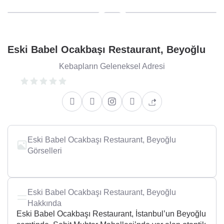
Eski Babel Ocakbaşı Restaurant, Beyoğlu
Kebapların Geleneksel Adresi
Eski Babel Ocakbaşı Restaurant, Beyoğlu
Görselleri
Eski Babel Ocakbaşı Restaurant, Beyoğlu
Hakkında
Eski Babel Ocakbaşı Restaurant, İstanbul’un Beyoğlu