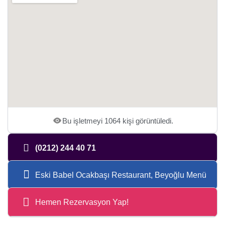
Bu işletmeyi 1064 kişi görüntüledi.
(0212) 244 40 71
Eski Babel Ocakbaşı Restaurant, Beyoğlu Menü
Hemen Rezervasyon Yap!