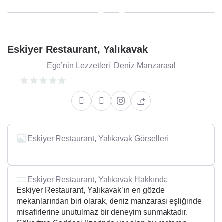
Eskiyer Restaurant, Yalıkavak
Ege’nin Lezzetleri, Deniz Manzarası!
Eskiyer Restaurant, Yalıkavak Görselleri
Eskiyer Restaurant, Yalıkavak Hakkında
Eskiyer Restaurant, Yalıkavak’ın en gözde
mekanlarından biri olarak, deniz manzarası eşliğinde
misafirlerine unutulmaz bir deneyim sunmaktadır.