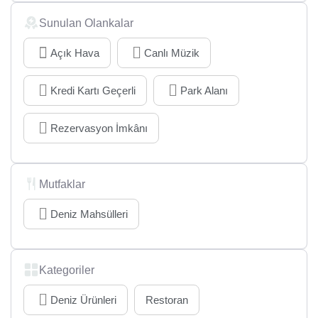
Sunulan Olankalar
Açık Hava
Canlı Müzik
Kredi Kartı Geçerli
Park Alanı
Rezervasyon İmkânı
Mutfaklar
Deniz Mahsülleri
Kategoriler
Deniz Ürünleri
Restoran