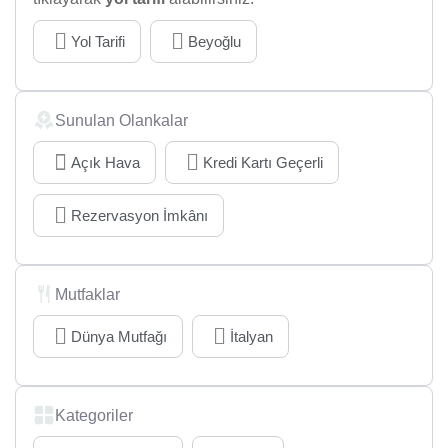
Yol Tarifi
Beyoğlu
Sunulan Olankalar
Açık Hava
Kredi Kartı Geçerli
Rezervasyon İmkânı
Mutfaklar
Dünya Mutfağı
İtalyan
Kategoriler