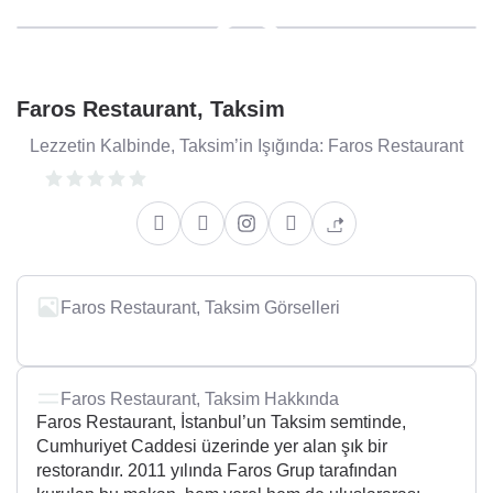
Faros Restaurant, Taksim
Lezzetin Kalbinde, Taksim’in Işığında: Faros Restaurant
Faros Restaurant, Taksim Görselleri
Faros Restaurant, Taksim Hakkında
Faros Restaurant, İstanbul’un Taksim semtinde,
Cumhuriyet Caddesi üzerinde yer alan şık bir
restorandır. 2011 yılında Faros Grup tarafından