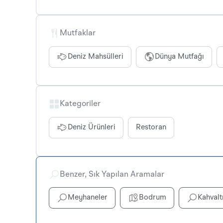
Mutfaklar
Deniz Mahsülleri
Dünya Mutfağı
Kategoriler
Deniz Ürünleri
Restoran
Benzer, Sık Yapılan Aramalar
Meyhaneler
Bodrum
Kahvalt