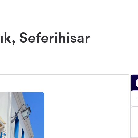
ık, Seferihisar