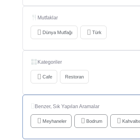
Mutfaklar
Dünya Mutfağı
Türk
Kategoriler
Cafe
Restoran
Benzer, Sık Yapılan Aramalar
Meyhaneler
Bodrum
Kahvaltıc