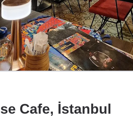
se Cafe, İstanbul