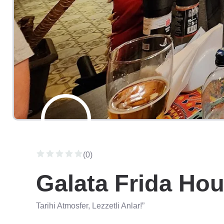
(0)
Galata Frida Hou
Tarihi Atmosfer, Lezzetli Anlar!”