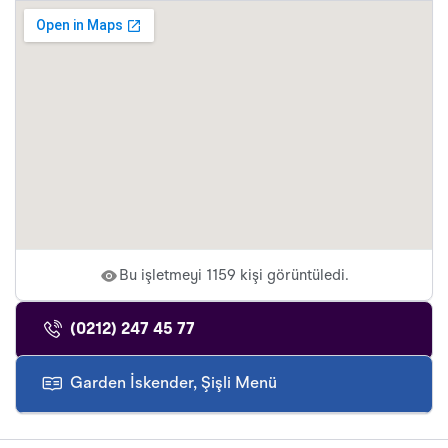
Bu işletmeyi 1159 kişi görüntüledi.
(0212) 247 45 77
Garden İskender, Şişli Menü