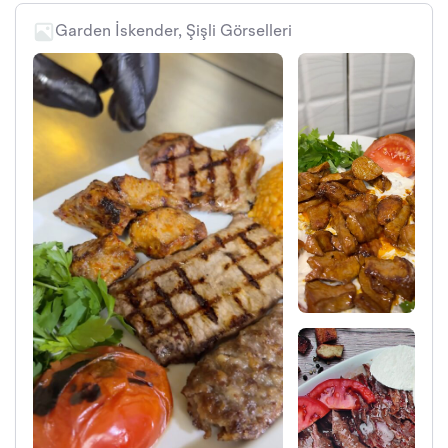
Garden İskender, Şişli Görselleri