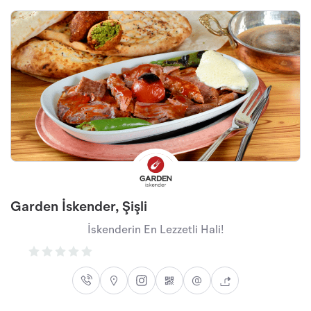
Garden İskender, Şişli
İskenderin En Lezzetli Hali!