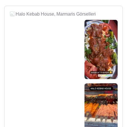
Halo Kebab House, Marmaris Görselleri