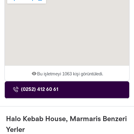
Bu işletmeyi 1063 kişi görüntüledi.
(0252) 412 60 61
Halo Kebab House, Marmaris Benzeri
Yerler