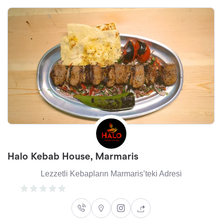
Halo Kebab House, Marmaris
Lezzetli Kebapların Marmaris’teki Adresi