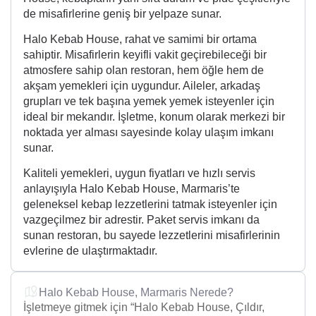
de misafirlerine geniş bir yelpaze sunar.
Halo Kebab House, rahat ve samimi bir ortama
sahiptir. Misafirlerin keyifli vakit geçirebileceği bir
atmosfere sahip olan restoran, hem öğle hem de
akşam yemekleri için uygundur. Aileler, arkadaş
grupları ve tek başına yemek yemek isteyenler için
ideal bir mekandır. İşletme, konum olarak merkezi bir
noktada yer alması sayesinde kolay ulaşım imkanı
sunar.
Kaliteli yemekleri, uygun fiyatları ve hızlı servis
anlayışıyla Halo Kebab House, Marmaris’te
geleneksel kebap lezzetlerini tatmak isteyenler için
vazgeçilmez bir adrestir. Paket servis imkanı da
sunan restoran, bu sayede lezzetlerini misafirlerinin
evlerine de ulaştırmaktadır.
Halo Kebab House, Marmaris Nerede?
İşletmeye gitmek için “Halo Kebab House, Çıldır,