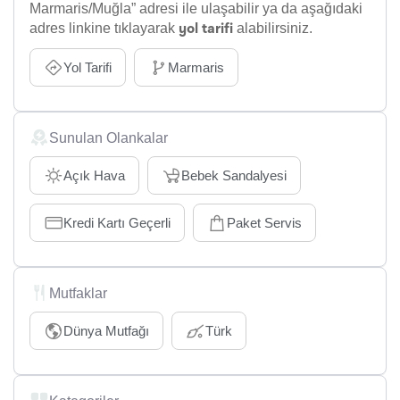
Marmaris/Muğla” adresi ile ulaşabilir ya da aşağıdaki
adres linkine tıklayarak
alabilirsiniz.
yol tarifi
Yol Tarifi
Marmaris
Sunulan Olankalar
Açık Hava
Bebek Sandalyesi
Kredi Kartı Geçerli
Paket Servis
Mutfaklar
Dünya Mutfağı
Türk