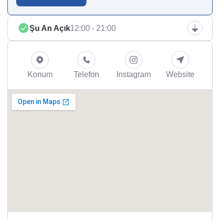
Şu An Açık
12:00 - 21:00
Konum
Telefon
Instagram
Website