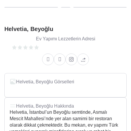
Helvetia, Beyoğlu
Ev Yapımı Lezzetlerin Adresi
Helvetia, Beyoğlu Görselleri
Helvetia, Beyoğlu Hakkında
Helvetia, İstanbul’un Beyoğlu semtinde, Asmalı
Mescit Mahallesi’nde yer alan samimi bir restoran
olarak dikkat çekmektedir. Bu mekan, ev yapımı Türk