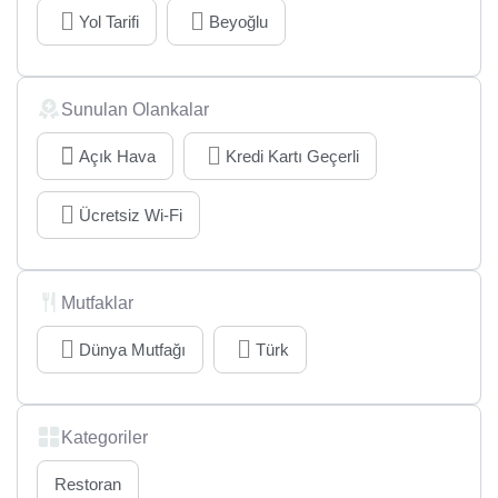
Yol Tarifi
Beyoğlu
Sunulan Olankalar
Açık Hava
Kredi Kartı Geçerli
Ücretsiz Wi-Fi
Mutfaklar
Dünya Mutfağı
Türk
Kategoriler
Restoran