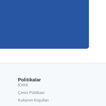
Politikalar
KVKK
Çerez Politikası
Kullanım Koşulları