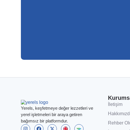
Kurums
İletişim
Yerels, keşfetmeye değer lezzetleri ve
Hakkımızd
yerel işletmeleri bir araya getiren
bağımsız bir platformdur.
Rehber Ol