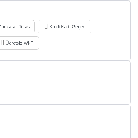
anzaralı Teras
Kredi Kartı Geçerli
Ücretsiz Wi-Fi