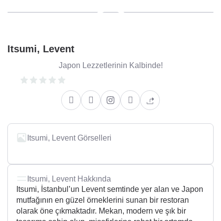
Itsumi, Levent
Japon Lezzetlerinin Kalbinde!
Itsumi, Levent Görselleri
Itsumi, Levent Hakkında
Itsumi, İstanbul’un Levent semtinde yer alan ve Japon
mutfağının en güzel örneklerini sunan bir restoran
olarak öne çıkmaktadır. Mekan, modern ve şık bir