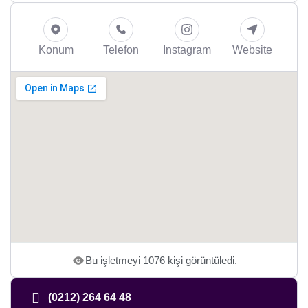
Konum
Telefon
Instagram
Website
Bu işletmeyi 1076 kişi görüntüledi.
(0212) 264 64 48