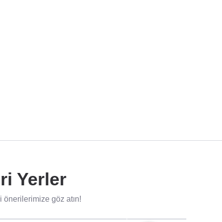
i Yerler
 önerilerimize göz atın!