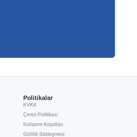
Politikalar
KVKK
Çerez Politikası
Kullanım Koşulları
Gizlilik Sözleşmesi