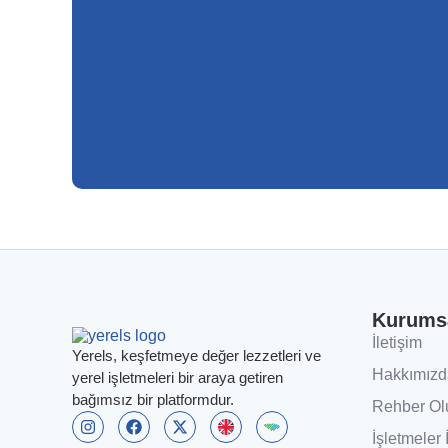
Kurums
İletişim
Yerels, keşfetmeye değer lezzetleri ve
Hakkımızd
yerel işletmeleri bir araya getiren
bağımsız bir platformdur.
Rehber Ol
İşletmeler 