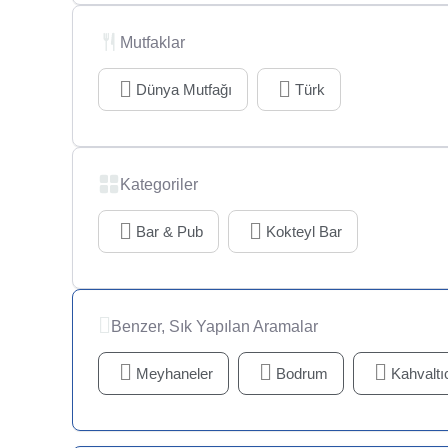
Mutfaklar
Dünya Mutfağı
Türk
Kategoriler
Bar & Pub
Kokteyl Bar
Benzer, Sık Yapılan Aramalar
Meyhaneler
Bodrum
Kahvaltıc