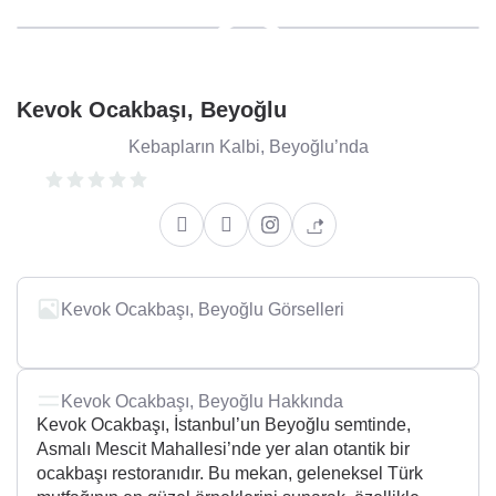
Kevok Ocakbaşı, Beyoğlu
Kebapların Kalbi, Beyoğlu’nda
Kevok Ocakbaşı, Beyoğlu Görselleri
Kevok Ocakbaşı, Beyoğlu Hakkında
Kevok Ocakbaşı, İstanbul’un Beyoğlu semtinde,
Asmalı Mescit Mahallesi’nde yer alan otantik bir
ocakbaşı restoranıdır. Bu mekan, geleneksel Türk