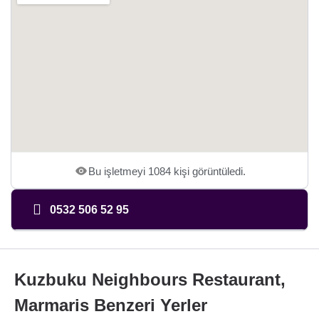
Bu işletmeyi 1084 kişi görüntüledi.
0532 506 52 95
Kuzbuku Neighbours Restaurant,
Marmaris Benzeri Yerler