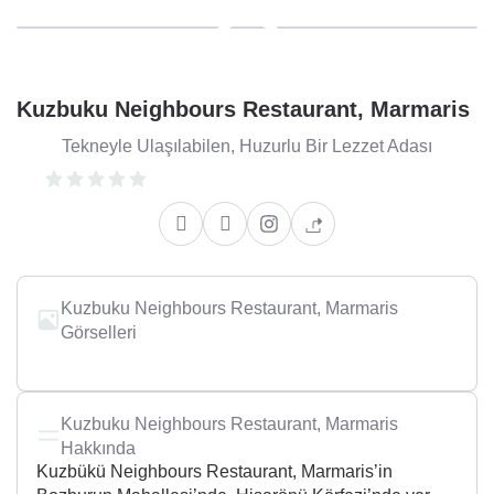
Kuzbuku Neighbours Restaurant, Marmaris
Tekneyle Ulaşılabilen, Huzurlu Bir Lezzet Adası
Kuzbuku Neighbours Restaurant, Marmaris
Görselleri
+2
Kuzbuku Neighbours Restaurant, Marmaris
Hakkında
Kuzbükü Neighbours Restaurant, Marmaris’in