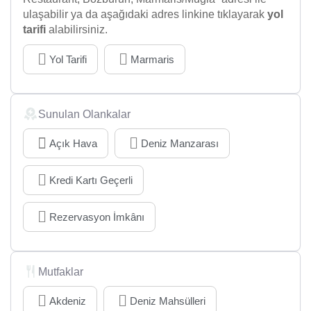
ulaşabilir ya da aşağıdaki adres linkine tıklayarak
yol
tarifi
alabilirsiniz.
Yol Tarifi
Marmaris
Sunulan Olankalar
Açık Hava
Deniz Manzarası
Kredi Kartı Geçerli
Rezervasyon İmkânı
Mutfaklar
Akdeniz
Deniz Mahsülleri