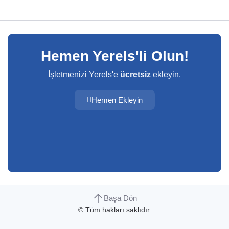
Hemen Yerels'li Olun!
İşletmenizi Yerels'e
ücretsiz
ekleyin.
Hemen Ekleyin
Başa Dön
© Tüm hakları saklıdır.