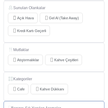
Sunulan Olankalar
Açık Hava
Gel Al (Take Away)
Kredi Kartı Geçerli
Mutfaklar
Atıştırmalıklar
Kahve Çeşitleri
Kategoriler
Cafe
Kahve Dükkanı