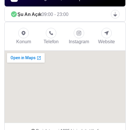
Şu An Açık
09:00 - 23:00
Konum
Telefon
Instagram
Website