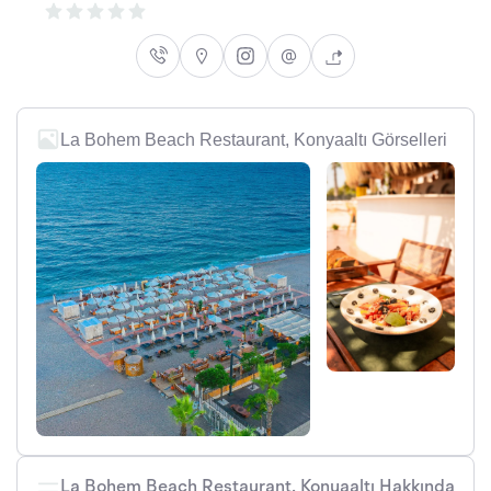
La Bohem Beach Restaurant, Konyaaltı Görselleri
La Bohem Beach Restaurant, Konyaaltı Hakkında