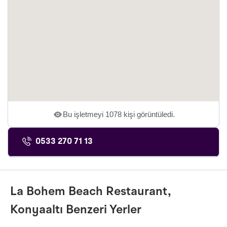
Bu işletmeyi 1078 kişi görüntüledi.
0533 270 71 13
La Bohem Beach Restaurant,
Konyaaltı Benzeri Yerler