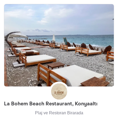
La Bohem Beach Restaurant, Konyaaltı
Plaj ve Restoran Birarada