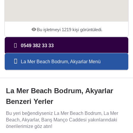
Bu işletmeyi 1219 kişi görüntüledi.
0549 382 33 33
La Mer Beach Bodrum, Akyarlar Menü
La Mer Beach Bodrum, Akyarlar
Benzeri Yerler
Bu yeri beğendiyseniz La Mer Beach Bodrum, La Mer
Beach, Akyarlar, Barış Manço Caddesi yakınlarındaki
önerilerimize göz atın!