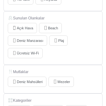
Sunulan Olankalar
Açık Hava
Beach
Deniz Manzarası
Plaj
Ücretsiz Wi-Fi
Mutfaklar
Deniz Mahsülleri
Mezeler
Kategoriler