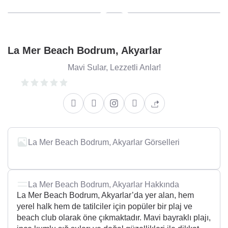
La Mer Beach Bodrum, Akyarlar
Mavi Sular, Lezzetli Anlar!
La Mer Beach Bodrum, Akyarlar Görselleri
La Mer Beach Bodrum, Akyarlar Hakkında
La Mer Beach Bodrum, Akyarlar’da yer alan, hem
yerel halk hem de tatilciler için popüler bir plaj ve
beach club olarak öne çıkmaktadır. Mavi bayraklı plajı,