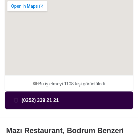
Bu işletmeyi 1108 kişi görüntüledi.
(0252) 339 21 21
Mazı Restaurant, Bodrum Benzeri