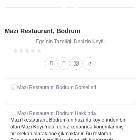
Mazı Restaurant, Bodrum
Ege’nin Tazeliği, Denizin Keyfi!
Mazı Restaurant, Bodrum Görselleri
Mazı Restaurant, Bodrum Hakkında
Mazı Restaurant, Bodrum’un huzurlu köylerinden biri
olan Mazı Koyu’nda, deniz kenarında konumlanmış
bir mekan olarak öne çıkmaktadır. Bu restoran,