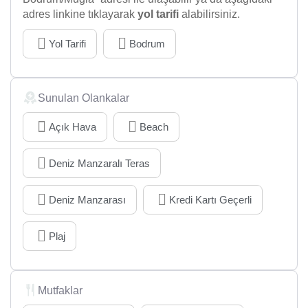
adres linkine tıklayarak
yol tarifi
alabilirsiniz.
Yol Tarifi
Bodrum
Sunulan Olankalar
Açık Hava
Beach
Deniz Manzaralı Teras
Deniz Manzarası
Kredi Kartı Geçerli
Plaj
Mutfaklar