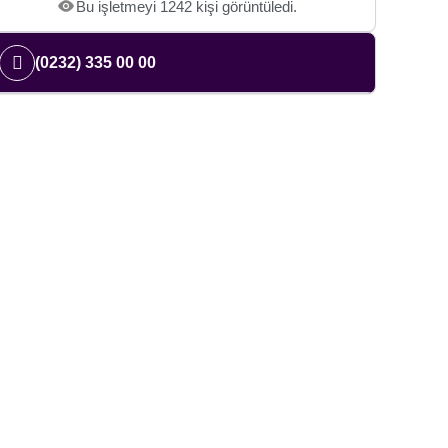
Bu işletmeyi 1242 kişi görüntüledi.
(0232) 335 00 00