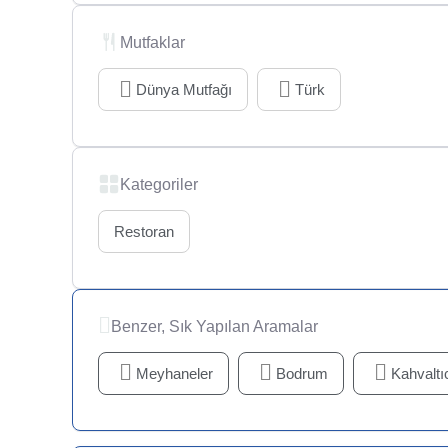
Mutfaklar
Dünya Mutfağı
Türk
Kategoriler
Restoran
Benzer, Sık Yapılan Aramalar
Meyhaneler
Bodrum
Kahvaltıc