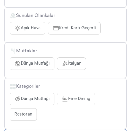
Sunulan Olankalar
Açık Hava
Kredi Kartı Geçerli
Mutfaklar
Dünya Mutfağı
İtalyan
Kategoriler
Dünya Mutfağı
Fine Dining
Restoran