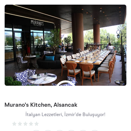
Murano's Kitchen, Alsancak
İtalyan Lezzetleri, İzmir’de Buluşuyor!