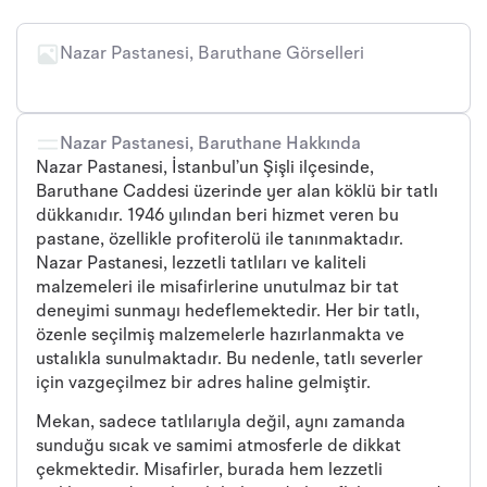
Nazar Pastanesi, Baruthane Görselleri
Nazar Pastanesi, Baruthane Hakkında
Nazar Pastanesi, İstanbul’un Şişli ilçesinde,
Baruthane Caddesi üzerinde yer alan köklü bir tatlı
dükkanıdır. 1946 yılından beri hizmet veren bu
pastane, özellikle profiterolü ile tanınmaktadır.
Nazar Pastanesi, lezzetli tatlıları ve kaliteli
malzemeleri ile misafirlerine unutulmaz bir tat
deneyimi sunmayı hedeflemektedir. Her bir tatlı,
özenle seçilmiş malzemelerle hazırlanmakta ve
ustalıkla sunulmaktadır. Bu nedenle, tatlı severler
için vazgeçilmez bir adres haline gelmiştir.
Mekan, sadece tatlılarıyla değil, aynı zamanda
sunduğu sıcak ve samimi atmosferle de dikkat
çekmektedir. Misafirler, burada hem lezzetli