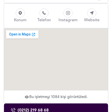
Konum
Telefon
Instagram
Website
Bu işletmeyi 1084 kişi görüntüledi.
(0212) 219 68 68