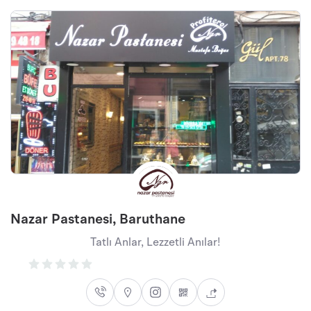
Nazar Pastanesi, Baruthane
Tatlı Anlar, Lezzetli Anılar!