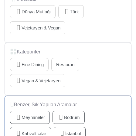
Dünya Mutfağı
Türk
Vejetaryen & Vegan
Kategoriler
Fine Dining
Restoran
Vegan & Vejetaryen
Benzer, Sık Yapılan Aramalar
Meyhaneler
Bodrum
Kahvaltıcılar
İstanbul