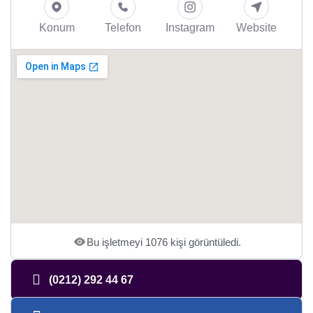
Konum
Telefon
Instagram
Website
Bu işletmeyi 1076 kişi görüntüledi.
(0212) 292 44 67