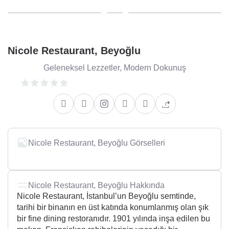
Nicole Restaurant, Beyoğlu
Geleneksel Lezzetler, Modern Dokunuş
Nicole Restaurant, Beyoğlu Görselleri
Nicole Restaurant, Beyoğlu Hakkında
Nicole Restaurant, İstanbul’un Beyoğlu semtinde,
tarihi bir binanın en üst katında konumlanmış olan şık
bir fine dining restoranıdır. 1901 yılında inşa edilen bu