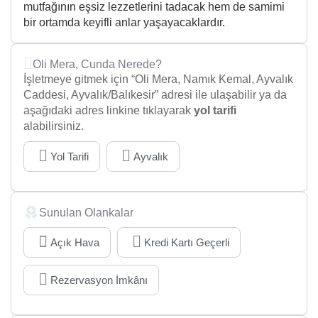
mutfağının eşsiz lezzetlerini tadacak hem de samimi
bir ortamda keyifli anlar yaşayacaklardır.
Oli Mera, Cunda Nerede?
İşletmeye gitmek için “Oli Mera, Namık Kemal, Ayvalık
Caddesi, Ayvalık/Balıkesir” adresi ile ulaşabilir ya da
aşağıdaki adres linkine tıklayarak
yol tarifi
alabilirsiniz.
Yol Tarifi
Ayvalık
Sunulan Olankalar
Açık Hava
Kredi Kartı Geçerli
Rezervasyon İmkânı