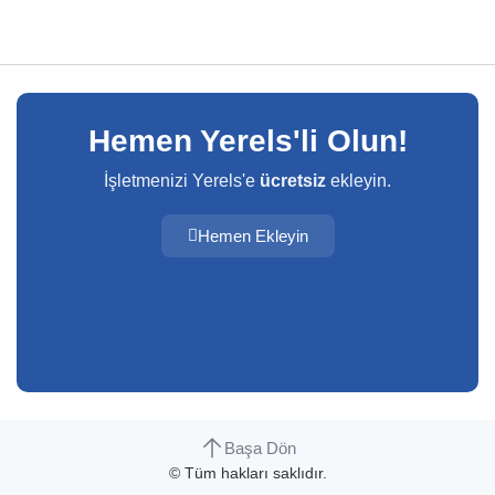
Hemen Yerels'li Olun!
İşletmenizi Yerels'e
ücretsiz
ekleyin.
Hemen Ekleyin
Başa Dön
© Tüm hakları saklıdır.