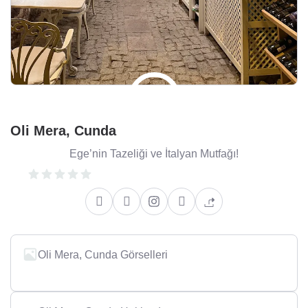
Oli Mera, Cunda
Ege’nin Tazeliği ve İtalyan Mutfağı!
Oli Mera, Cunda Görselleri