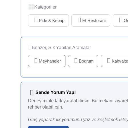
Kategoriler
Pide & Kebap
Et Restoranı
O
Benzer, Sık Yapılan Aramalar
Meyhaneler
Bodrum
Kahvaltıc
Sende Yorum Yap!
Deneyiminle fark yaratabilirsin. Bu mekanı ziyaret 
rehber olabilirsin.
Giriş yaparak ilk yorumunu yaz ve keşfetmek istey