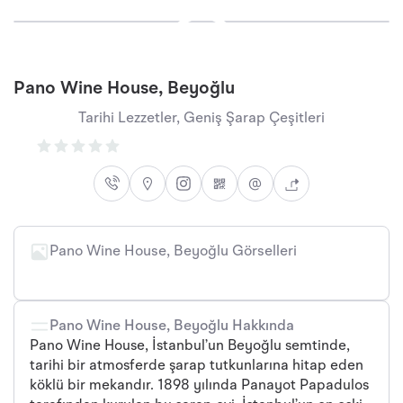
Pano Wine House, Beyoğlu
Tarihi Lezzetler, Geniş Şarap Çeşitleri
Pano Wine House, Beyoğlu Görselleri
Pano Wine House, Beyoğlu Hakkında
Pano Wine House, İstanbul’un Beyoğlu semtinde,
tarihi bir atmosferde şarap tutkunlarına hitap eden
köklü bir mekandır. 1898 yılında Panayot Papadulos