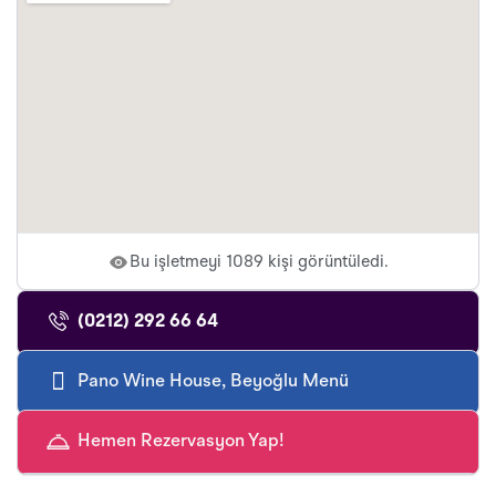
Bu işletmeyi 1089 kişi görüntüledi.
(0212) 292 66 64
Pano Wine House, Beyoğlu Menü
Hemen Rezervasyon Yap!