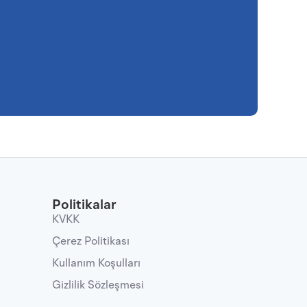
Politikalar
KVKK
Çerez Politikası
Kullanım Koşulları
Gizlilik Sözleşmesi