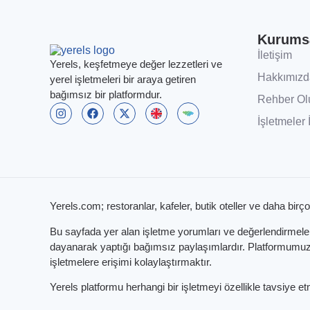
Kurums
İletişim
Yerels, keşfetmeye değer lezzetleri ve
Hakkımızd
yerel işletmeleri bir araya getiren
bağımsız bir platformdur.
Rehber Ol
İşletmeler 
Yerels.com; restoranlar, kafeler, butik oteller ve daha birço
Bu sayfada yer alan işletme yorumları ve değerlendirmeleri,
dayanarak yaptığı bağımsız paylaşımlardır. Platformumuzun
işletmelere erişimi kolaylaştırmaktır.
Yerels platformu herhangi bir işletmeyi özellikle tavsiye 