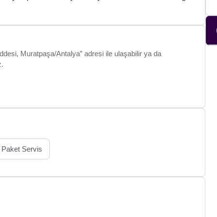
ddesi, Muratpaşa/Antalya” adresi ile ulaşabilir ya da
z.
Paket Servis