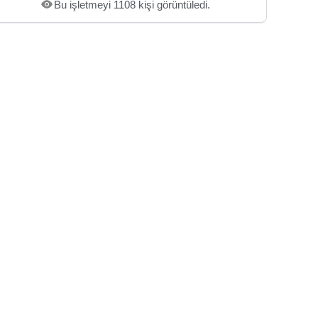
Bu işletmeyi 1108 kişi görüntüledi.