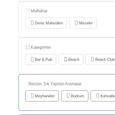
Mutfaklar
Deniz Mahsülleri
Mezeler
Kategoriler
Bar & Pub
Beach
Beach Club
Benzer, Sık Yapılan Aramalar
Meyhaneler
Bodrum
Kahvaltıc