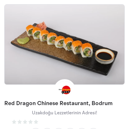
Red Dragon Chinese Restaurant, Bodrum
Uzakdoğu Lezzetlerinin Adresi!