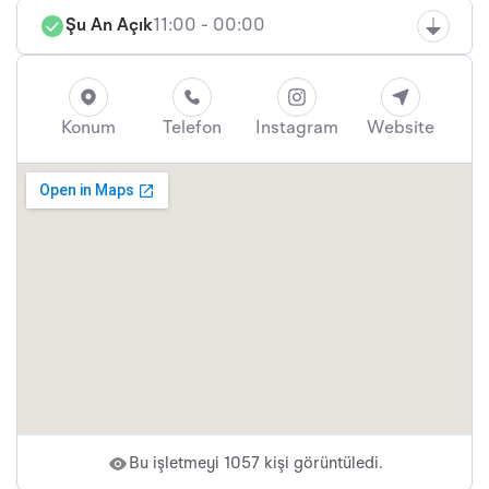
Şu An Açık
11:00 - 00:00
Konum
Telefon
Instagram
Website
Bu işletmeyi 1057 kişi görüntüledi.