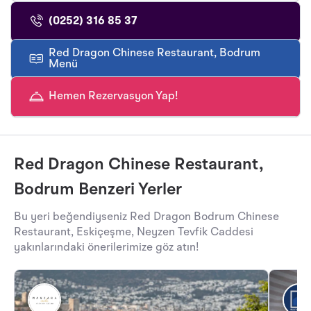
(0252) 316 85 37
Red Dragon Chinese Restaurant, Bodrum
Menü
Hemen Rezervasyon Yap!
Red Dragon Chinese Restaurant,
Bodrum Benzeri Yerler
Bu yeri beğendiyseniz Red Dragon Bodrum Chinese
Restaurant, Eskiçeşme, Neyzen Tevfik Caddesi
yakınlarındaki önerilerimize göz atın!