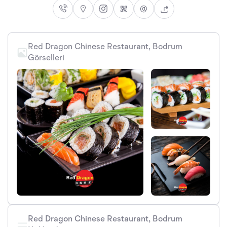
Red Dragon Chinese Restaurant, Bodrum
Görselleri
Red Dragon Chinese Restaurant, Bodrum