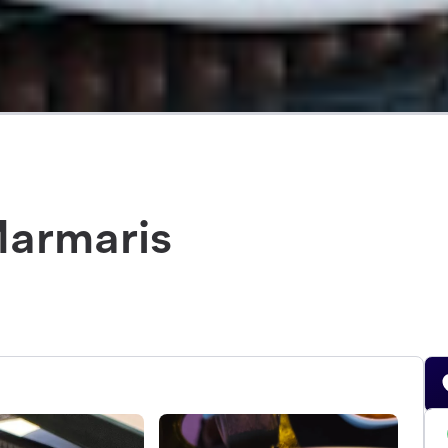
Marmaris