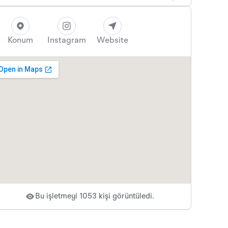
Konum
Instagram
Website
Bu işletmeyi 1053 kişi görüntüledi.