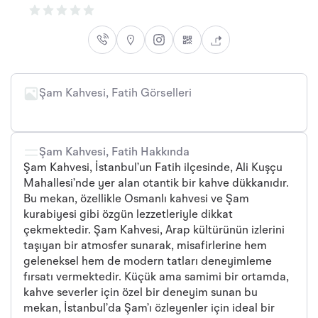
Şam Kahvesi, Fatih Görselleri
Şam Kahvesi, Fatih Hakkında
Şam Kahvesi, İstanbul’un Fatih ilçesinde, Ali Kuşçu
Mahallesi’nde yer alan otantik bir kahve dükkanıdır.
Bu mekan, özellikle Osmanlı kahvesi ve Şam
kurabiyesi gibi özgün lezzetleriyle dikkat
çekmektedir. Şam Kahvesi, Arap kültürünün izlerini
taşıyan bir atmosfer sunarak, misafirlerine hem
geleneksel hem de modern tatları deneyimleme
fırsatı vermektedir. Küçük ama samimi bir ortamda,
kahve severler için özel bir deneyim sunan bu
mekan, İstanbul’da Şam’ı özleyenler için ideal bir