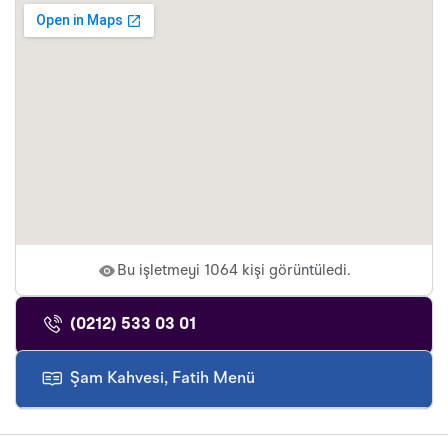
Bu işletmeyi 1064 kişi görüntüledi.
(0212) 533 03 01
Şam Kahvesi, Fatih Menü