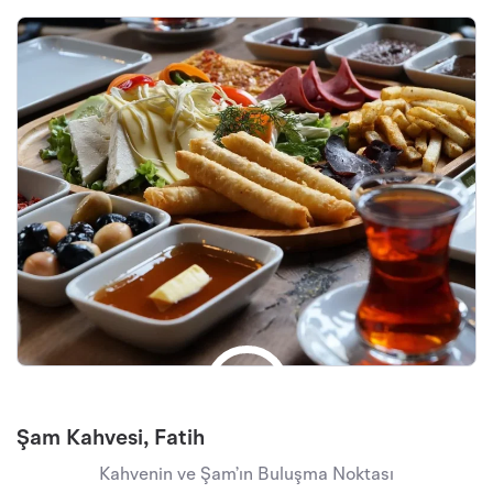
Şam Kahvesi, Fatih
Kahvenin ve Şam’ın Buluşma Noktası