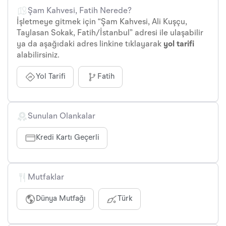
Şam Kahvesi, Fatih Nerede?
İşletmeye gitmek için “Şam Kahvesi, Ali Kuşçu,
Taylasan Sokak, Fatih/İstanbul” adresi ile ulaşabilir
ya da aşağıdaki adres linkine tıklayarak
yol tarifi
alabilirsiniz.
Yol Tarifi
Fatih
Sunulan Olankalar
Kredi Kartı Geçerli
Mutfaklar
Dünya Mutfağı
Türk