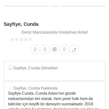
Sayfiye, Cunda
Deniz Manzarasında Unutulmaz Anlar!
Sayfiye, Cunda Görselleri
Sayfiye, Cunda Hakkında
Sayfiye Cunda, Cunda Adası’nın gözde
mekanlarından biri olarak, hem yerel halk hem de
tatilciler için keyifli bir deneyim sunmaktadır. 2018