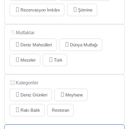
Rezervasyon İmkânı
Şömine
Mutfaklar
Deniz Mahsülleri
Dünya Mutfağı
Mezeler
Türk
Kategoriler
Deniz Ürünleri
Meyhane
Rakı Balık
Restoran