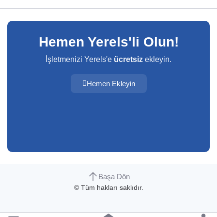
Hemen Yerels'li Olun!
İşletmenizi Yerels'e
ücretsiz
ekleyin.
Hemen Ekleyin
Başa Dön
© Tüm hakları saklıdır.