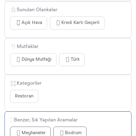
Sunulan Olankalar
Açık Hava
Kredi Kartı Geçerli
Mutfaklar
Dünya Mutfağı
Türk
Kategoriler
Restoran
Benzer, Sık Yapılan Aramalar
Meyhaneler
Bodrum