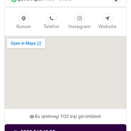
Konum
Telefon
Instagram
Website
Bu işletmeyi 1132 kişi görüntüledi.