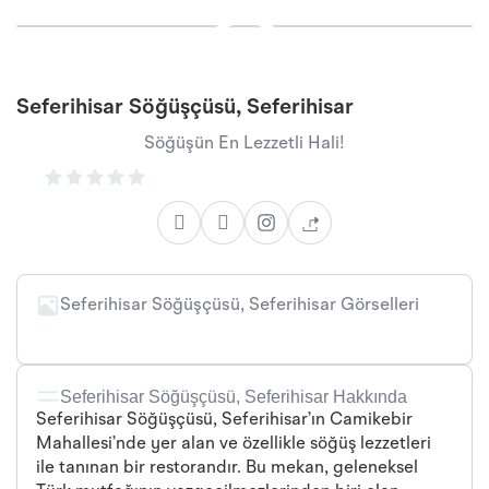
Seferihisar Söğüşçüsü, Seferihisar
Söğüşün En Lezzetli Hali!
Seferihisar Söğüşçüsü, Seferihisar Görselleri
Seferihisar Söğüşçüsü, Seferihisar Hakkında
Seferihisar Söğüşçüsü, Seferihisar’ın Camikebir
Mahallesi’nde yer alan ve özellikle söğüş lezzetleri
ile tanınan bir restorandır. Bu mekan, geleneksel