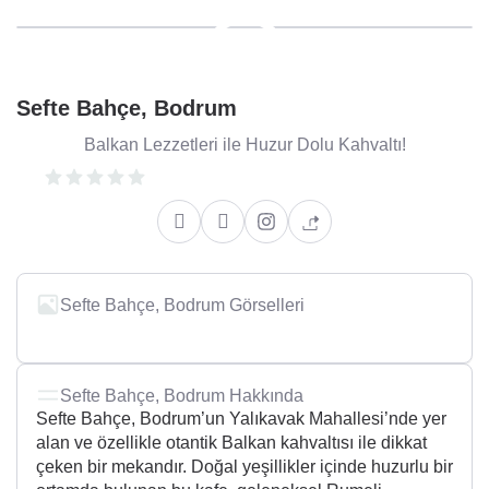
Sefte Bahçe, Bodrum
Balkan Lezzetleri ile Huzur Dolu Kahvaltı!
Sefte Bahçe, Bodrum Görselleri
Sefte Bahçe, Bodrum Hakkında
Sefte Bahçe, Bodrum’un Yalıkavak Mahallesi’nde yer
alan ve özellikle otantik Balkan kahvaltısı ile dikkat
çeken bir mekandır. Doğal yeşillikler içinde huzurlu bir