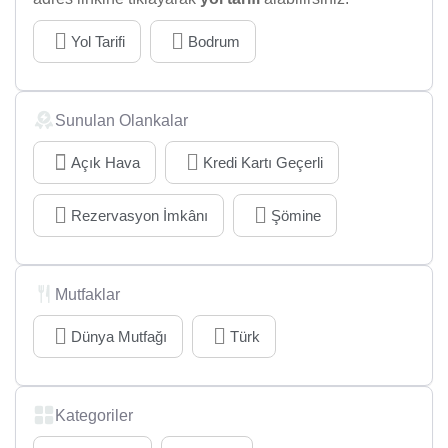
Yol Tarifi
Bodrum
Sunulan Olankalar
Açık Hava
Kredi Kartı Geçerli
Rezervasyon İmkânı
Şömine
Mutfaklar
Dünya Mutfağı
Türk
Kategoriler